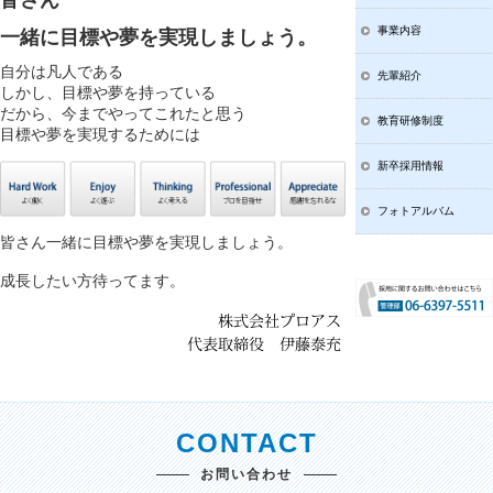
皆さん
事業内容
一緒に目標や夢を実現しましょう。
自分は凡人である
先輩紹介
しかし、目標や夢を持っている
だから、今までやってこれたと思う
教育研修制度
目標や夢を実現するためには
新卒採用情報
フォトアルバム
皆さん一緒に目標や夢を実現しましょう。
成長したい方待ってます。
CONTACT
お問い合わせ