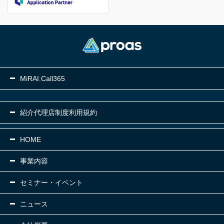
MiRAI.Call365
紹介代理店制度利用規約
HOME
事業内容
セミナー・イベント
ニュース