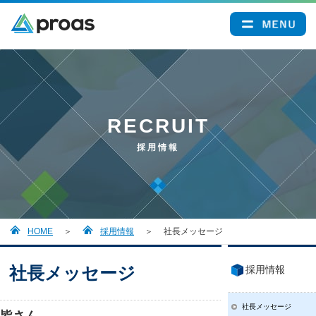
RECRUIT
採用情報
HOME
採用情報
社長メッセージ
社長メッセージ
採用情報
社長メッセージ