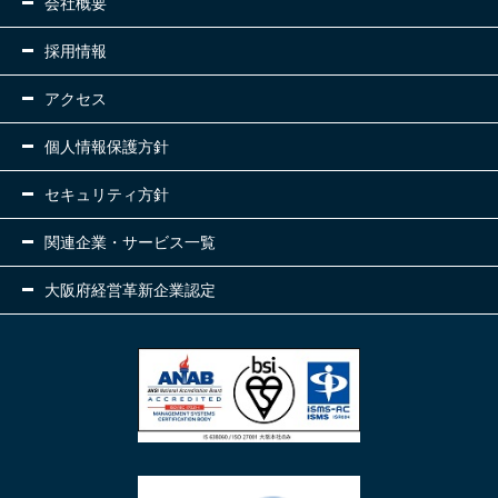
会社概要
採用情報
アクセス
個人情報保護方針
セキュリティ方針
関連企業・サービス一覧
大阪府経営革新企業認定