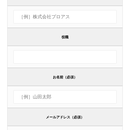
役職
お名前（必須）
メールアドレス（必須）