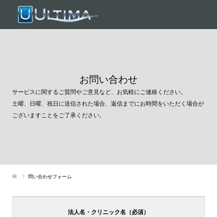
お問い合わせ
サービスに関するご質問やご意見など、お気軽にご連絡ください。
土曜、日曜、祝日に送信された場合、返信までにお時間をいただく場合が
ございますことをご了承ください。
問い合わせフォーム
法人名・クリニック名（必須）