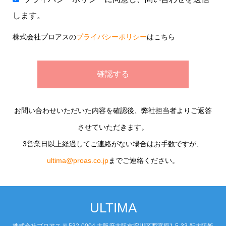
します。
株式会社プロアスの
プライバシーポリシー
はこちら
お問い合わせいただいた内容を確認後、弊社担当者よりご返答
させていただきます。
3営業日以上経過してご連絡がない場合はお手数ですが、
ultima@proas.co.jp
までご連絡ください。
ULTIMA
株式会社プロアス 〒532-0004 大阪府大阪市淀川区西宮原1-5-33 新大阪飯