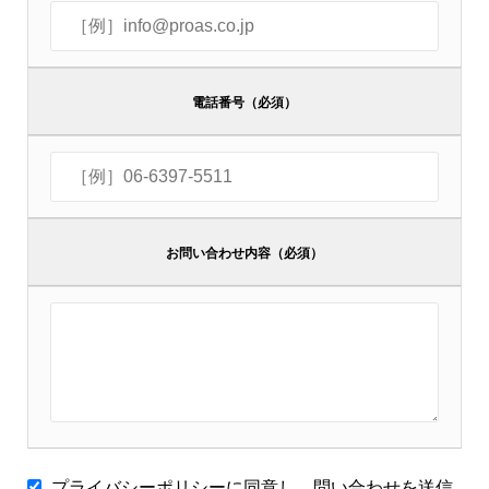
電話番号（必須）
お問い合わせ内容（必須）
プライバシーポリシーに同意し、問い合わせを送信