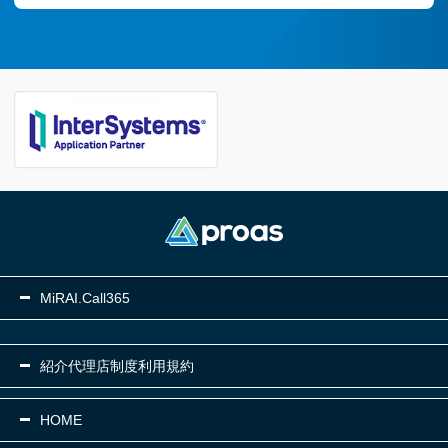
MiRAI.Call365
紹介代理店制度利用規約
HOME