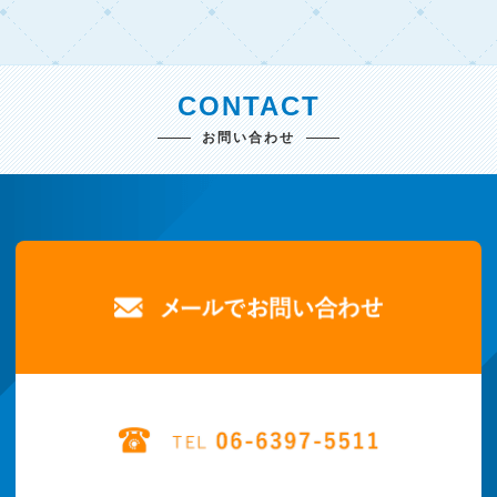
CONTACT
お問い合わせ