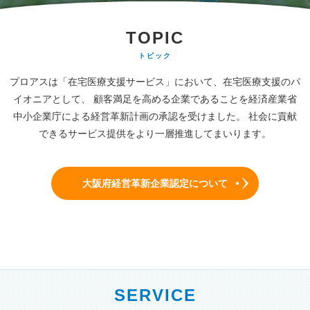
TOPIC
トピック
プロアスは「在宅医療支援サービス」において、在宅医療支援のパ
イオニアとして、
顧客満足を高める企業であることを経済産業省
中小企業庁による経営革新計画の承認を受けました。
社会に貢献
できるサービス提供をより一層推進してまいります。
大阪府経営革新企業認定について
SERVICE