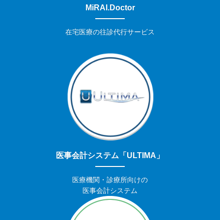
MiRAI.Doctor
在宅医療の往診代行サービス
医事会計システム「ULTIMA」
医療機関・診療所向けの
医事会計システム