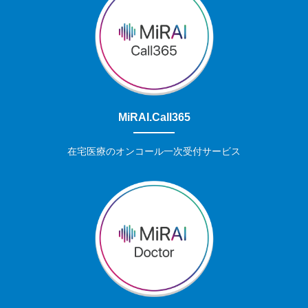
MiRAI.Call365
在宅医療のオンコール一次受付サービス