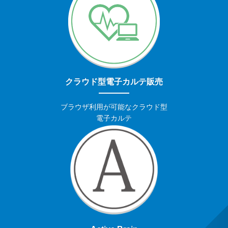
クラウド型電子カルテ販売
ブラウザ利用が可能なクラウド型
電子カルテ