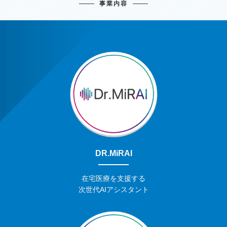
事業内容
DR.MiRAI
在宅医療を支援する
次世代AIアシスタント