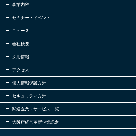
事業内容
セミナー・イベント
ニュース
会社概要
採用情報
アクセス
個人情報保護方針
セキュリティ方針
関連企業・サービス一覧
大阪府経営革新企業認定