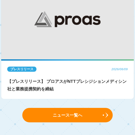
プレスリリース
2026/06/09
【プレスリリース】 プロアスがNTTプレシジションメディシン
社と業務提携契約を締結
ニュース一覧へ