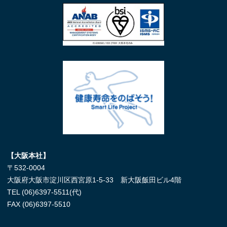
【大阪本社】
〒532-0004
大阪府大阪市淀川区西宮原1-5-33 新大阪飯田ビル4階
TEL (06)6397-5511(代)
FAX
(06)6397-5510